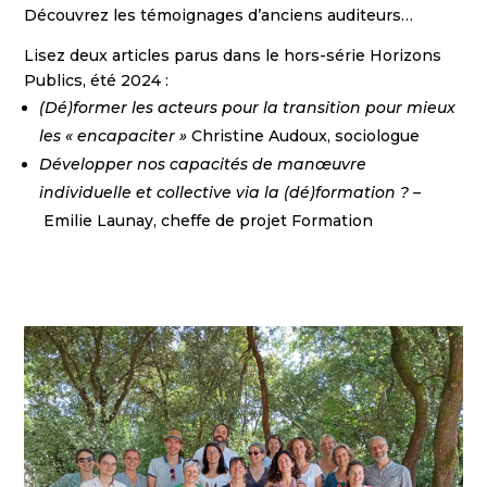
Découvrez les témoignages d’anciens auditeurs…
Lisez deux articles parus dans le hors-série Horizons
Publics, été 2024 :
(Dé)former les acteurs pour la transition pour mieux
les « encapaciter »
Christine Audoux, sociologue
Développer nos capacités de manœuvre
individuelle et collective via la (dé)formation ? –
Emilie Launay, cheffe de projet Formation