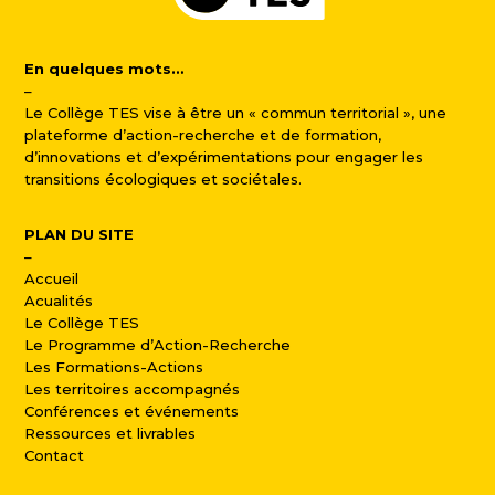
En quelques mots…
–
Le Collège TES vise à être un « commun territorial », une
plateforme d’action-recherche et de formation,
d’innovations et d’expérimentations pour engager les
transitions écologiques et sociétales.
PLAN DU SITE
–
Accueil
Acualités
Le Collège TES
Le Programme d’Action-Recherche
Les Formations-Actions
Les territoires accompagnés
Conférences et événements
Ressources et livrables
Contact