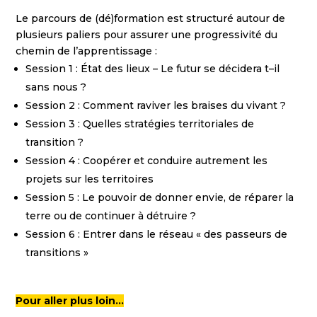
Le parcours de (dé)formation est structuré autour de
plusieurs paliers pour assurer une progressivité du
chemin de l’apprentissage :
Session 1 : État des lieux – Le futur se décidera t–il
sans nous ?
Session 2 : Comment raviver les braises du vivant ?
Session 3 : Quelles stratégies territoriales de
transition ?
Session 4 : Coopérer et conduire autrement les
projets sur les territoires
Session 5 : Le pouvoir de donner envie, de réparer la
terre ou de continuer à détruire ?
Session 6 : Entrer dans le réseau « des passeurs de
transitions »
Pour aller plus loin…