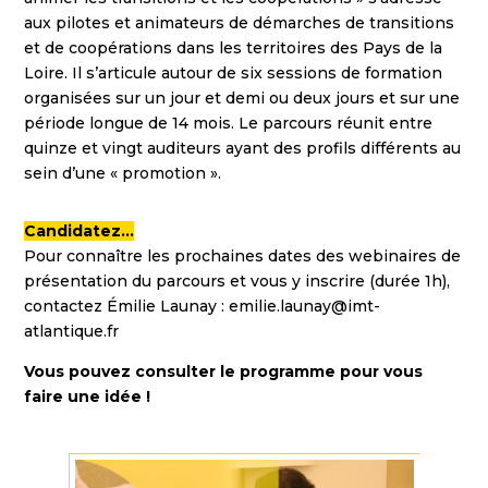
aux pilotes et animateurs de démarches de transitions
et de coopérations dans les territoires des Pays de la
Loire. Il s’articule autour de six sessions de formation
organisées sur un jour et demi ou deux jours et sur une
période longue de 14 mois. Le parcours réunit entre
quinze et vingt auditeurs ayant des profils différents au
sein d’une « promotion ».
Candidatez…
Pour connaître les prochaines dates des webinaires de
présentation du parcours et vous y inscrire (durée 1h),
contactez Émilie Launay :
emilie.launay@imt-
atlantique.fr
Vous pouvez consulter le programme pour vous
faire une idée !