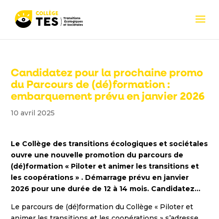
Candidatez pour la prochaine promo
du Parcours de (dé)formation :
embarquement prévu en janvier 2026
10 avril 2025
Le Collège des transitions écologiques et sociétales
ouvre une nouvelle promotion du parcours de
(dé)formation « Piloter et animer les transitions et
les coopérations » . Démarrage prévu en janvier
2026 pour une durée de 12 à 14 mois. Candidatez…
Le parcours de (dé)formation du Collège « Piloter et
animer les transitions et les coopérations » s’adresse