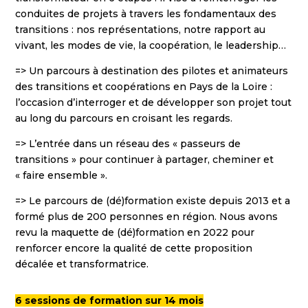
conduites de projets à travers les fondamentaux des
transitions : nos représentations, notre rapport au
vivant, les modes de vie, la coopération, le leadership…
=> Un parcours à destination des pilotes et animateurs
des transitions et coopérations en Pays de la Loire :
l’occasion d’interroger et de développer son projet tout
au long du parcours en croisant les regards.
=> L’entrée dans un réseau des « passeurs de
transitions » pour continuer à partager, cheminer et
« faire ensemble ».
=> Le parcours de (dé)formation existe depuis 2013 et a
formé plus de 200 personnes en région. Nous avons
revu la maquette de (dé)formation en 2022 pour
renforcer encore la qualité de cette proposition
décalée et transformatrice.
6 sessions de formation sur 14 mois