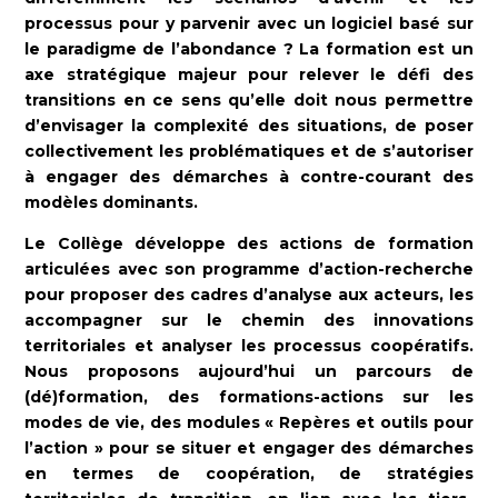
processus pour y parvenir avec un logiciel basé sur
le paradigme de l’abondance ? La formation est un
axe stratégique majeur pour relever le défi des
transitions en ce sens qu’elle doit nous permettre
d’envisager la complexité des situations, de poser
collectivement les problématiques et de s’autoriser
à engager des démarches à contre-courant des
modèles dominants.
Le Collège développe des actions de formation
articulées avec son programme d’action-recherche
pour proposer des cadres d’analyse aux acteurs, les
accompagner sur le chemin des innovations
territoriales et analyser les processus coopératifs.
Nous proposons aujourd’hui un parcours de
(dé)formation, des formations-actions sur les
modes de vie, des modules « Repères et outils pour
l’action » pour se situer et engager des démarches
en termes de coopération, de stratégies