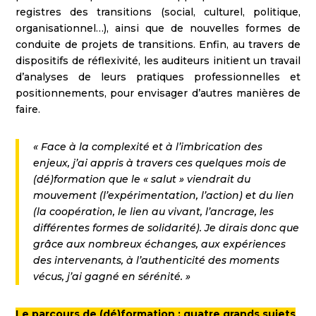
registres des transitions (social, culturel, politique,
organisationnel…), ainsi que de nouvelles formes de
conduite de projets de transitions. Enfin, au travers de
dispositifs de réflexivité, les auditeurs initient un travail
d’analyses de leurs pratiques professionnelles et
positionnements, pour envisager d’autres manières de
faire.
« Face à la complexité et à l’imbrication des
enjeux, j’ai appris à travers ces quelques mois de
(dé)formation que le « salut » viendrait du
mouvement (l’expérimentation, l’action) et du lien
(la coopération, le lien au vivant, l’ancrage, les
différentes formes de solidarité). Je dirais donc que
grâce aux nombreux échanges, aux expériences
des intervenants, à l’authenticité des moments
vécus, j’ai gagné en sérénité. »
Le parcours de (dé)formation : quatre grands sujets