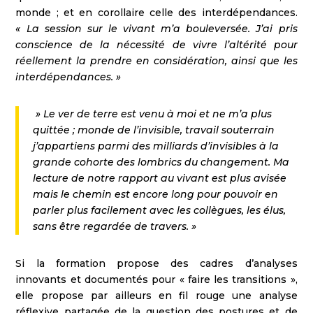
monde ; et en corollaire celle des interdépendances.
« La session sur le vivant m’a bouleversée. J’ai pris
conscience de la nécessité de vivre l’altérité pour
réellement la prendre en considération, ainsi que les
interdépendances. »
» Le ver de terre est venu à moi et ne m’a plus
quittée ; monde de l’invisible, travail souterrain
j’appartiens parmi des milliards d’invisibles à la
grande cohorte des lombrics du changement. Ma
lecture de notre rapport au vivant est plus avisée
mais le chemin est encore long pour pouvoir en
parler plus facilement avec les collègues, les élus,
sans être regardée de travers. »
Si la formation propose des cadres d’analyses
innovants et documentés pour « faire les transitions »,
elle propose par ailleurs en fil rouge une analyse
réflexive partagée de la question des postures et de