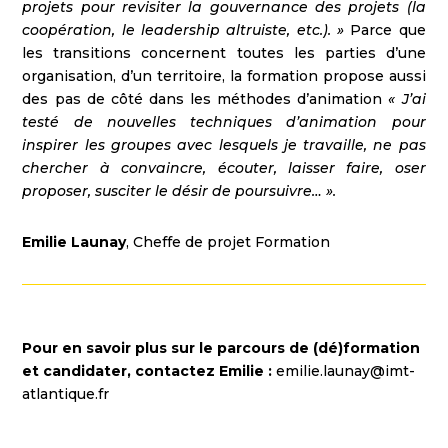
projets pour revisiter la gouvernance des projets (la
coopération, le leadership altruiste, etc.). »
Parce que
les transitions concernent toutes les parties d’une
organisation, d’un territoire, la formation propose aussi
des pas de côté dans les méthodes d’animation
« J’ai
testé de nouvelles techniques d’animation pour
inspirer les groupes avec lesquels je travaille, ne pas
chercher à convaincre, écouter, laisser faire, oser
proposer, susciter le désir de poursuivre… ».
Emilie Launay
, Cheffe de projet Formation
Pour en savoir plus sur le parcours de (dé)formation
et candidater, contactez Emilie :
emilie.launay@imt-
atlantique.fr