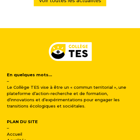
Voir toutes les actualités
En quelques mots…
–
Le Collège TES vise à être un « commun territorial », une
plateforme d’action-recherche et de formation,
d’innovations et d’expérimentations pour engager les
transitions écologiques et sociétales.
PLAN DU SITE
–
Accueil