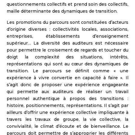
questionnements collectifs et prend soin des collectifs,
maille déterminante des dynamiques de transition.
Les promotions du parcours sont constituées d’acteurs
d’origine diverses : collectivités locales, associations,
entreprises, établissements d’enseignement
supérieur… La diversité des auditeurs est nécessaire
pour permettre le croisement de regards et toucher du
doigt la complexité des situations, intérêts,
représentations qui sont au cœur des dynamiques de
transition. Le parcours se définit comme « une
expérience à vivre convertie en capacité à faire ». Il
s’agit donc de proposer une expérience engageante
qui permette aux auditeurs de réaliser un travail
personnel authentique à propos des transitions :
histoire, positionnements, représentations. Il s’agit par
ailleurs d’offrir une expérience collective impliquante à
travers les travaux de groupe, la vie collective, la
convivialité, le climat d’écoute et de bienveillance. Le
parcours doit permettre de s’approprier les différents