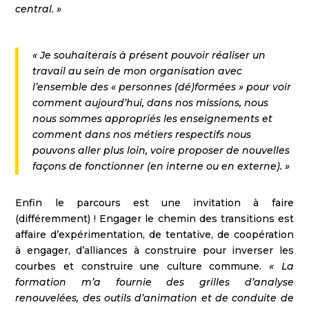
central. »
« Je souhaiterais à présent pouvoir réaliser un
travail au sein de mon organisation avec
l’ensemble des « personnes (dé)formées » pour voir
comment aujourd’hui, dans nos missions, nous
nous sommes appropriés les enseignements et
comment dans nos métiers respectifs nous
pouvons aller plus loin, voire proposer de nouvelles
façons de fonctionner (en interne ou en externe). »
Enfin le parcours est une invitation à faire
(différemment) ! Engager le chemin des transitions est
affaire d’expérimentation, de tentative, de coopération
à engager, d’alliances à construire pour inverser les
courbes et construire une culture commune.
« La
formation m’a fournie des grilles d’analyse
renouvelées, des outils d’animation et de conduite de