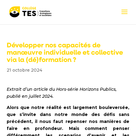
Développer nos capacités de
manœuvre individuelle et collective
via la (dé)formation ?
21 octobre 2024
Extrait d’un article du Hors-série Horizons Publics,
publié en juillet 2024.
Alors que notre réalité est largement bouleversée,
que s’invite dans notre monde des défis sans
précédent, il nous faut repenser nos manières de
faire en profondeur. Mais comment penser
différemment les scenarios d’avenir et les