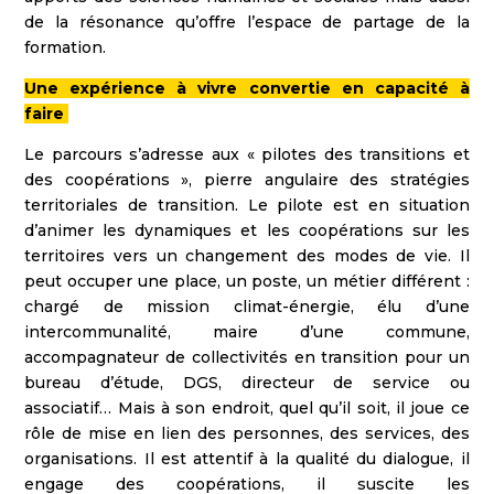
de la résonance qu’offre l’espace de partage de la
formation.
Une expérience à vivre convertie en capacité à
faire
Le parcours s’adresse aux « pilotes des transitions et
des coopérations », pierre angulaire des stratégies
territoriales de transition. Le pilote est en situation
d’animer les dynamiques et les coopérations sur les
territoires vers un changement des modes de vie. Il
peut occuper une place, un poste, un métier différent :
chargé de mission climat-énergie, élu d’une
intercommunalité, maire d’une commune,
accompagnateur de collectivités en transition pour un
bureau d’étude, DGS, directeur de service ou
associatif… Mais à son endroit, quel qu’il soit, il joue ce
rôle de mise en lien des personnes, des services, des
organisations. Il est attentif à la qualité du dialogue, il
engage des coopérations, il suscite les