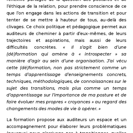
l’éthique de la relation, pour prendre conscience de ce
que l’on engage dans les actions de transition et pour
tenter de se mettre à hauteur de tous, au-delà des
clivages. Ce choix politique et pédagogique permet aux
auditeurs de cheminer à partir d’eux-mêmes, de leurs
trajectoires et aspirations, mais aussi de leurs
difficultés concrètes.
« Il s’agit bien d’une
(dé)formation qui amène à « introspecter » sa
manière d’agir au sein d’une organisation. J’ai vécu
cette (dé)formation, non pas strictement comme un
temps d’apprentissage d’enseignements concrets,
techniques, méthodologiques, de connaissances sur le
sujet des transitions, mais plus comme un temps
d’apprentissage sur l’importance de ma posture et de
faire évoluer mes propres « croyances » au regard des
changements des modes de vie à opérer. »
La formation propose aux auditeurs un espace et un
accompagnement pour élaborer leurs problématiques