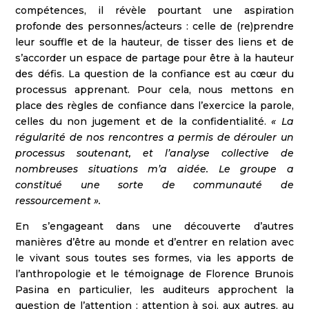
compétences, il révèle pourtant une aspiration
profonde des personnes/acteurs : celle de (re)prendre
leur souffle et de la hauteur, de tisser des liens et de
s’accorder un espace de partage pour être à la hauteur
des défis. La question de la confiance est au cœur du
processus apprenant. Pour cela, nous mettons en
place des règles de confiance dans l’exercice la parole,
celles du non jugement et de la confidentialité.
« La
régularité de nos rencontres a permis de dérouler un
processus soutenant, et l’analyse collective de
nombreuses situations m’a aidée. Le groupe a
constitué une sorte de communauté de
ressourcement ».
En s’engageant dans une découverte d’autres
manières d’être au monde et d’entrer en relation avec
le vivant sous toutes ses formes, via les apports de
l’anthropologie et le témoignage de Florence Brunois
Pasina en particulier, les auditeurs approchent la
question de l’attention : attention à soi, aux autres, au