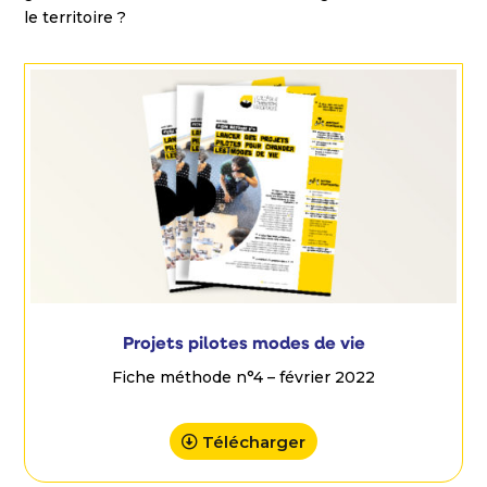
le territoire ?
Projets pilotes modes de vie
Fiche méthode n°4 – février 2022
Télécharger