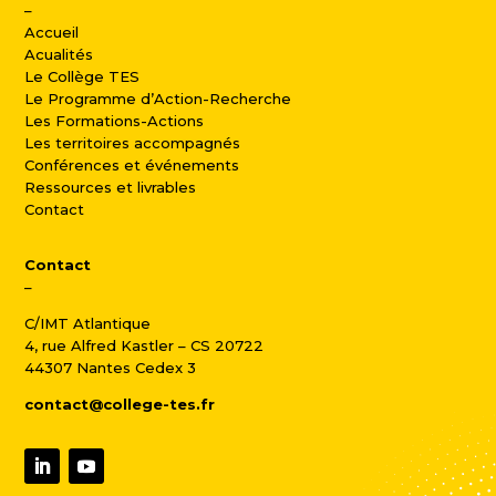
–
Accueil
Acualités
Le Collège TES
Le Programme d’Action-Recherche
Les Formations-Actions
Les territoires accompagnés
Conférences et événements
Ressources et livrables
Contact
Contact
–
C/IMT Atlantique
4, rue Alfred Kastler – CS 20722
44307 Nantes Cedex 3
contact@college-tes.fr