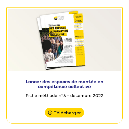
Lancer des espaces de montée en
compétence collective
Fiche méthode n°3 – décembre 2022
Télécharger