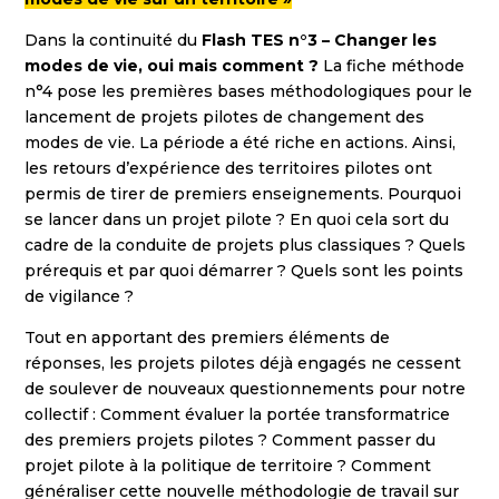
Dans la continuité du
Flash TES n°3 – Changer les
modes de vie, oui mais comment ?
La fiche méthode
n°4 pose les premières bases méthodologiques pour le
lancement de projets pilotes de changement des
modes de vie. La période a été riche en actions. Ainsi,
les retours d’expérience des territoires pilotes ont
permis de tirer de premiers enseignements. Pourquoi
se lancer dans un projet pilote ? En quoi cela sort du
cadre de la conduite de projets plus classiques ? Quels
prérequis et par quoi démarrer ? Quels sont les points
de vigilance ?
Tout en apportant des premiers éléments de
réponses, les projets pilotes déjà engagés ne cessent
de soulever de nouveaux questionnements pour notre
collectif : Comment évaluer la portée transformatrice
des premiers projets pilotes ? Comment passer du
projet pilote à la politique de territoire ? Comment
généraliser cette nouvelle méthodologie de travail sur