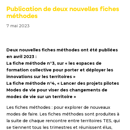
Publication de deux nouvelles fiches
méthodes
7 mai 2023
Deux nouvelles fiches méthodes ont été publiées
en avril 2023 :
La fiche méthode n°3, sur « les espaces de
formation collective pour porter et déployer les
innovations sur les territoires »
La fiche méthode n°4, « Lancer des projets pilotes
Modes de vie pour viser des changements de
modes de vie sur un territoire »
Les fiches méthodes : pour explorer de nouveaux
modes de faire. Les fiches méthodes sont produites à
la suite de chaque rencontre entre territoires TES, qui
se tiennent tous les trimestres et réunissent élus,