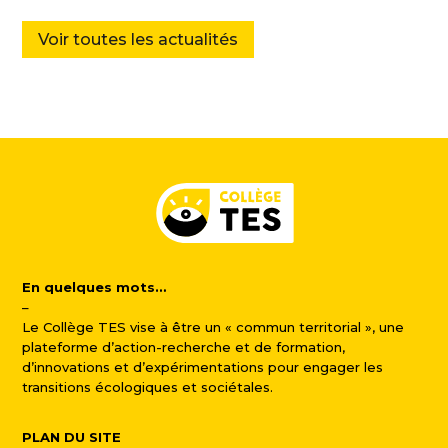
Voir toutes les actualités
En quelques mots…
–
Le Collège TES vise à être un « commun territorial », une
plateforme d’action-recherche et de formation,
d’innovations et d’expérimentations pour engager les
transitions écologiques et sociétales.
PLAN DU SITE