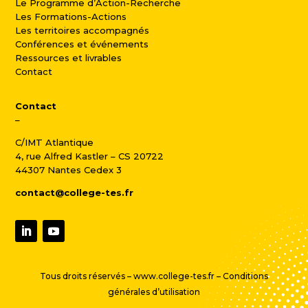
Le Programme d’Action-Recherche
Les Formations-Actions
Les territoires accompagnés
Conférences et événements
Ressources et livrables
Contact
Contact
–
C/IMT Atlantique
4, rue Alfred Kastler – CS 20722
44307 Nantes Cedex 3
contact@college-tes.fr
Tous droits réservés – www.college-tes.fr –
Conditions
générales d’utilisation