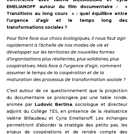
EMELIANOFF autour du film documentaire : »
Transitions au long cours » : quel équilibre entre
l’urgence d’agir et le temps long des
transformations sociales ?
Pour faire face aux chocs écologiques, il nous faut agir
rapidement à l’échelle de nos modes de vie et
développer sur les territoires de nouvelles formes
d’organisations plus résilientes, plus solidaires, plus
coopératives. Mais face à l’urgence d’agir, comment
assumer le temps de la coopération et de la
maturation des processus de transformation sociale ?
C’est autour de ce questionnement que la projection
du documentaire se prolongera par une table ronde,
animée par
Ludovic Bertina
, sociologue et directeur
adjoint du Collège TES, en présence de la réalisatrice
Valérie Billaudeau et Cyria Emelianoff. Les échanges
permettront d’aborder la stratégie des petits pas, les
enjeux de coopérations et de rendre compte des