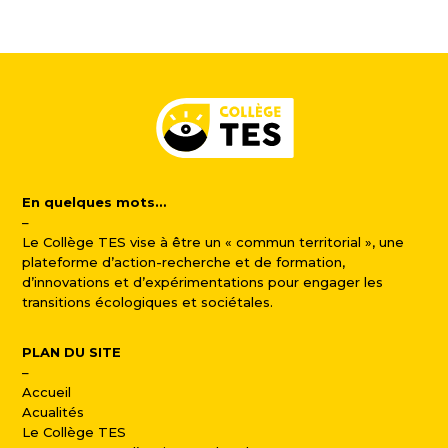
En quelques mots…
–
Le Collège TES vise à être un « commun territorial », une
plateforme d’action-recherche et de formation,
d’innovations et d’expérimentations pour engager les
transitions écologiques et sociétales.
PLAN DU SITE
–
Accueil
Acualités
Le Collège TES