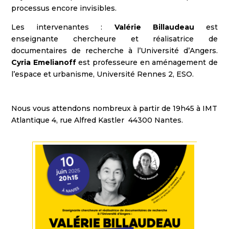
processus encore invisibles.
Les intervenantes :
Valérie Billaudeau
est
enseignante chercheure et réalisatrice de
documentaires de recherche à l’Université d’Angers.
Cyria Emelianoff
est professeure en aménagement de
l’espace et urbanisme, Université Rennes 2, ESO.
Nous vous attendons nombreux à partir de 19h45 à IMT
Atlantique 4, rue Alfred Kastler 44300 Nantes.