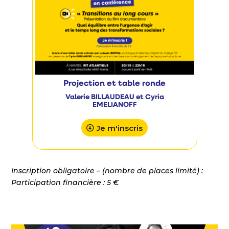
Projection et table ronde
Valerie BILLAUDEAU et Cyria
EMELIANOFF
Je m'inscris
Inscription obligatoire – (nombre de places limité) :
Participation financière : 5 €