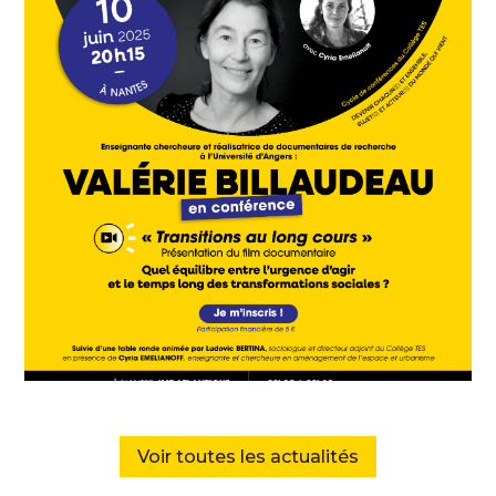
Voir toutes les actualités