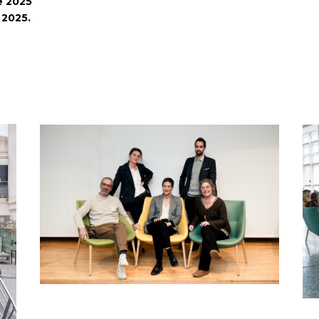
e 2025
 2025.