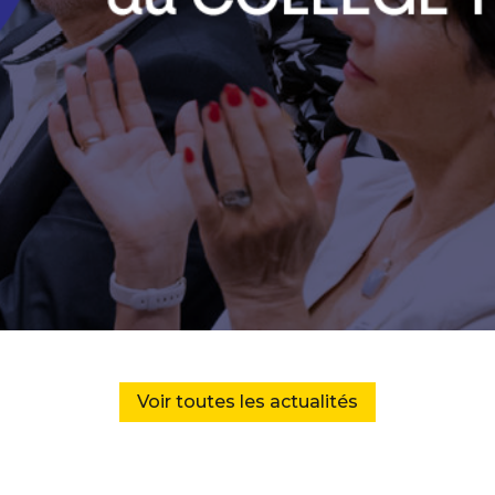
Voir toutes les actualités